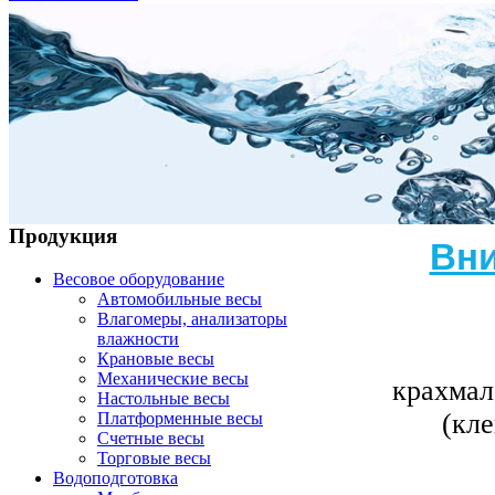
Продукция
Вни
Весовое оборудование
Автомобильные весы
Влагомеры, анализаторы
влажности
Крановые весы
Механические весы
крахмал
Настольные весы
(кл
Платформенные весы
Счетные весы
Торговые весы
Водоподготовка