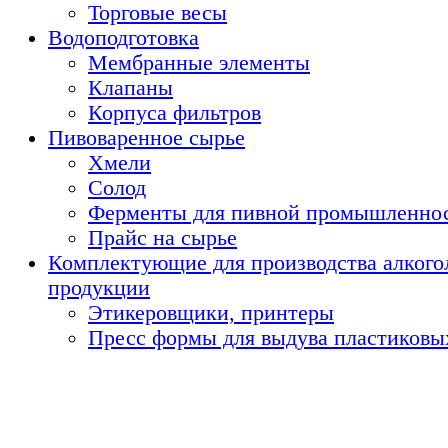
Торговые весы
Водоподготовка
Мембранные элементы
Клапаны
Корпуса фильтров
Пивоваренное сырье
Хмели
Солод
Ферменты для пивной промышленно
Прайс на сырье
Комплектующие для производства алкого
продукции
Этикеровщики, принтеры
Пресс формы для выдува пластиковы