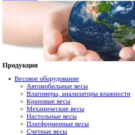
Продукция
Весовое оборудование
Автомобильные весы
Влагомеры, анализаторы влажности
Крановые весы
Механические весы
Настольные весы
Платформенные весы
Счетные весы