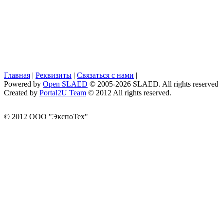
Главная
|
Реквизиты
|
Связаться с нами
|
Powered by
Open SLAED
© 2005-2026 SLAED. All rights reserved
Created by
Portal2U Team
© 2012 All rights reserved.
© 2012 ООО "ЭкспоТех"