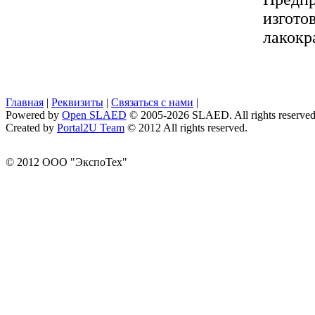
изгот
лакокр
Главная
|
Реквизиты
|
Связаться с нами
|
Powered by
Open SLAED
© 2005-2026 SLAED. All rights reserved
Created by
Portal2U Team
© 2012 All rights reserved.
© 2012 ООО "ЭкспоТех"