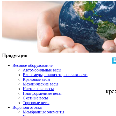
Продукция
Весовое оборудование
Автомобильные весы
Влагомеры, анализаторы влажности
Крановые весы
Механические весы
Настольные весы
кра
Платформенные весы
Счетные весы
Торговые весы
Водоподготовка
Мембранные элементы